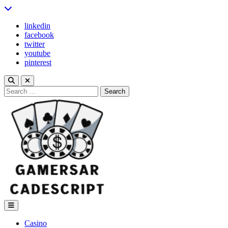
Skip
to
linkedin
content
facebook
twitter
youtube
pinterest
Search
for:
Gamers Arcade Script
Casino