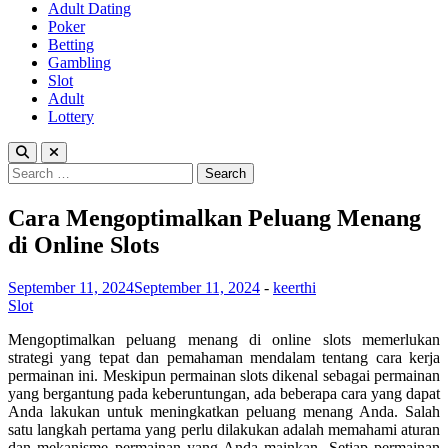
Adult Dating
Poker
Betting
Gambling
Slot
Adult
Lottery
Search
for:
Cara Mengoptimalkan Peluang Menang
di Online Slots
September 11, 2024
September 11, 2024
-
keerthi
Slot
Mengoptimalkan peluang menang di online slots memerlukan
strategi yang tepat dan pemahaman mendalam tentang cara kerja
permainan ini. Meskipun permainan slots dikenal sebagai permainan
yang bergantung pada keberuntungan, ada beberapa cara yang dapat
Anda lakukan untuk meningkatkan peluang menang Anda. Salah
satu langkah pertama yang perlu dilakukan adalah memahami aturan
dan mekanisme permainan yang Anda mainkan. Setiap permainan