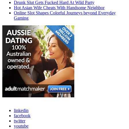
Drunk Slut Gets Fucked Hard At Wild Party
Hot Asian Wife Cheats With Handsome Neighbor
Online Slot Shapes Colorful Journeys beyond Everyday
Gaming
linkedin
facebook
twitter
youtube