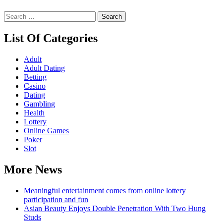
Search
for:
List Of Categories
Adult
Adult Dating
Betting
Casino
Dating
Gambling
Health
Lottery
Online Games
Poker
Slot
More News
Meaningful entertainment comes from online lottery
participation and fun
Asian Beauty Enjoys Double Penetration With Two Hung
Studs