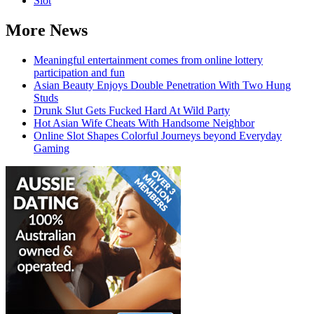
Slot
More News
Meaningful entertainment comes from online lottery
participation and fun
Asian Beauty Enjoys Double Penetration With Two Hung
Studs
Drunk Slut Gets Fucked Hard At Wild Party
Hot Asian Wife Cheats With Handsome Neighbor
Online Slot Shapes Colorful Journeys beyond Everyday
Gaming